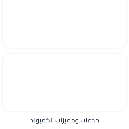
خدمات ومميزات الكمبوند