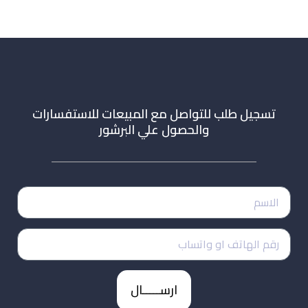
تسجيل طلب للتواصل مع المبيعات للاستفسارات
والحصول علي البرشور
ارســـــال