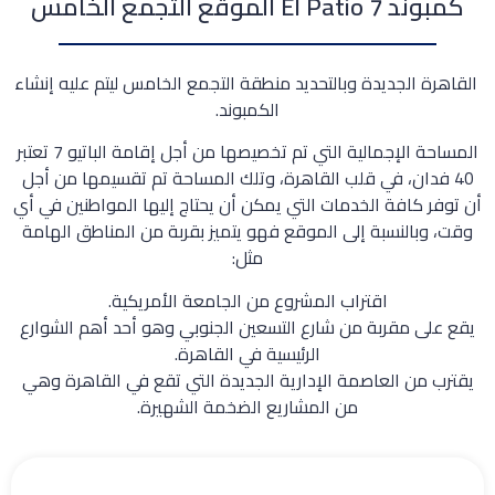
كمبوند El Patio 7 الموقع التجمع الخامس
القاهرة الجديدة وبالتحديد منطقة التجمع الخامس ليتم عليه إنشاء
الكمبوند.
المساحة الإجمالية التي تم تخصيصها من أجل إقامة الباتيو 7 تعتبر
40 فدان، في قلب القاهرة، وتلك المساحة تم تقسيمها من أجل
أن توفر كافة الخدمات التي يمكن أن يحتاج إليها المواطنين في أي
وقت، وبالنسبة إلى الموقع فهو يتميز بقربة من المناطق الهامة
مثل:
اقتراب المشروع من الجامعة الأمريكية.
يقع على مقربة من شارع التسعين الجنوبي وهو أحد أهم الشوارع
الرئيسية في القاهرة.
يقترب من العاصمة الإدارية الجديدة التي تقع في القاهرة وهي
من المشاريع الضخمة الشهيرة.